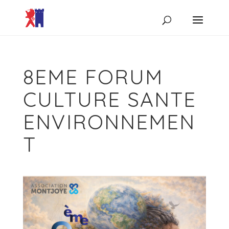
8EME FORUM
CULTURE SANTE
ENVIRONNEMEN
T