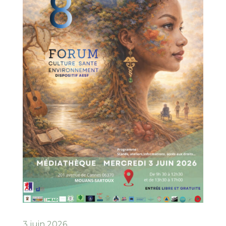
3 juin 2026