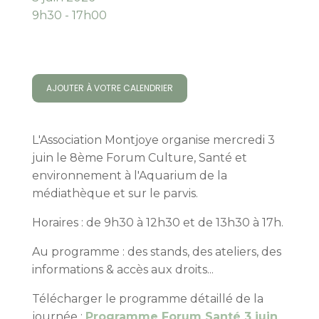
9h30 - 17h00
AJOUTER À VOTRE CALENDRIER
L'Association Montjoye organise mercredi 3
juin le 8ème Forum Culture, Santé et
environnement à l'Aquarium de la
médiathèque et sur le parvis.
Horaires : de 9h30 à 12h30 et de 13h30 à 17h.
Au programme : des stands, des ateliers, des
informations & accès aux droits...
Télécharger le programme détaillé de la
journée :
Programme Forum Santé 3 juin