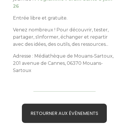
26
Entrée libre et gratuite.
Venez nombreux ! Pour découvrir, tester,
partager, s'informer, échanger et repartir
avec des idées, des outils, des ressources...
Adresse : Médiathèque de Mouans-Sartoux,
201 avenue de Cannes, 06370 Mouans-
Sartoux
RETOURNER AUX ÉVÈNEMENTS