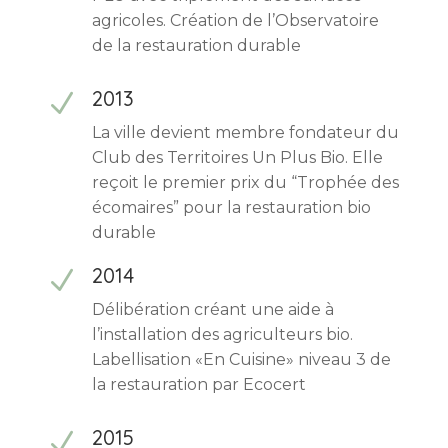
agricoles. Création de l’Observatoire
de la restauration durable
2013
N
La ville devient membre fondateur du
Club des Territoires Un Plus Bio. Elle
reçoit le premier prix du “Trophée des
écomaires” pour la restauration bio
durable
2014
N
Délibération créant une aide à
l’installation des agriculteurs bio.
Labellisation «En Cuisine» niveau 3 de
la restauration par Ecocert
2015
N