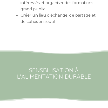
intéressés et organiser des formations
grand public
Créer un lieu d’échange, de partage et
de cohésion social
SENSBILISATION À
L'ALIMENTATION DURABLE