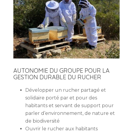
AUTONOMIE DU GROUPE POUR LA
GESTION DURABLE DU RUCHER
Développer un rucher partagé et
solidaire porté par et pour des
habitants et servant de support pour
parler d’environnement, de nature et
de biodiversité
Ouvrir le rucher aux habitants