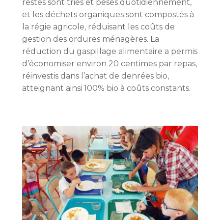
restes sont triés et pesés quotidiennement,
et les déchets organiques sont compostés à
la régie agricole, réduisant les coûts de
gestion des ordures ménagères. La
réduction du gaspillage alimentaire a permis
d’économiser environ 20 centimes par repas,
réinvestis dans l’achat de denrées bio,
atteignant ainsi 100% bio à coûts constants.