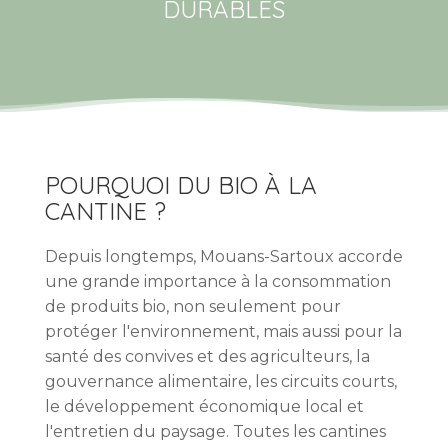
DURABLES
POURQUOI DU BIO À LA
CANTINE ?
Depuis longtemps, Mouans-Sartoux accorde
une grande importance à la consommation
de produits bio, non seulement pour
protéger l'environnement, mais aussi pour la
santé des convives et des agriculteurs, la
gouvernance alimentaire, les circuits courts,
le développement économique local et
l'entretien du paysage. Toutes les cantines