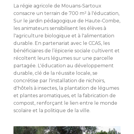
La régie agricole de Mouans-Sartoux
consacre un terrain de 700 m² à l'éducation,
Sur le jardin pédagogique de Haute-Combe,
les animateurs sensibilisent les élèves à
l'agriculture biologique et à l'alimentation
durable. En partenariat avec le CCAS, les
bénéficiaires de l’épicerie sociale cultivent et
récoltent leurs légumes sur une parcelle
partagée. L'éducation au développement
durable, clé de la réussite locale, se
concrétise par l'installation de nichoirs,
d'hôtels à insectes, la plantation de légumes
et plantes aromatiques, et la fabrication de
compost, renforçant le lien entre le monde
scolaire et la politique de la ville.