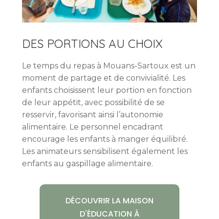
DES PORTIONS AU CHOIX
Le temps du repas à Mouans-Sartoux est un
moment de partage et de convivialité. Les
enfants choisissent leur portion en fonction
de leur appétit, avec possibilité de se
resservir, favorisant ainsi l’autonomie
alimentaire. Le personnel encadrant
encourage les enfants à manger équilibré.
Les animateurs sensibilisent également les
enfants au gaspillage alimentaire.
DÉCOUVRIR LA MAISON
D'ÉDUCATION À