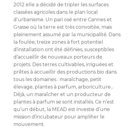
2012 elle a décidé de tripler les surfaces
classées agricoles dans le plan local
d’urbanisme. Un pari osé entre Cannes et
Grasse où la terre est très convoitée, mais
pleinement assumé par la municipalité. Dans
la foulée, treize zones à fort potentiel
d’installation ont été définies, susceptibles
d’accueillir de nouveaux porteurs de
projets. Des terres cultivables, irriguées et
prêtes à accueillir des productions bio dans
tous les domaines : maraîchage, petit
élevage, plantes à parfum, arboriculture...
Déjà, un maraîcher et un producteur de
plantes à parfum se sont installés. Ce n’est
qu’un début, la MEAD est investie d’une
mission d’incubateur pour amplifier le
mouvement.