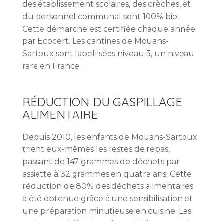
des établissement scolaires, des crèches, et
du personnel communal sont 100% bio.
Cette démarche est certifiée chaque année
par Ecocert. Les cantines de Mouans-
Sartoux sont labellisées niveau 3, un niveau
rare en France.
RÉDUCTION DU GASPILLAGE
ALIMENTAIRE
Depuis 2010, les enfants de Mouans-Sartoux
trient eux-mêmes les restes de repas,
passant de 147 grammes de déchets par
assiette à 32 grammes en quatre ans. Cette
réduction de 80% des déchets alimentaires
a été obtenue grâce à une sensibilisation et
une préparation minutieuse en cuisine. Les