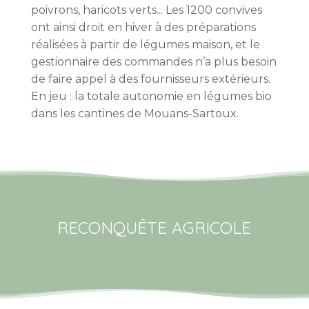
poivrons, haricots verts... Les 1200 convives
ont ainsi droit en hiver à des préparations
réalisées à partir de légumes maison, et le
gestionnaire des commandes n’a plus besoin
de faire appel à des fournisseurs extérieurs.
En jeu : la totale autonomie en légumes bio
dans les cantines de Mouans-Sartoux.
RECONQUÊTE AGRICOLE