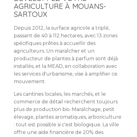
AGRICULTURE À MOUANS-
SARTOUX
Depuis 2012, la surface agricole a triplé,
passant de 40 à 112 hectares, avec 13 zones
spécifiques prêtes à accueillir des
agriculteurs. Un maraîcher et un
producteur de plantes à parfum sont déjà
installés, et la MEAD, en collaboration avec
les services d'urbanisme, vise à amplifier ce
mouvement.
Les cantines locales, les marchés, et le
commerce de détail recherchent toujours
plus de production bio. Maraîchage, petit
élevage, plantes aromatiques, arboriculture
: tout est possible si c'est biologique. La ville
offre une aide financière de 20% des