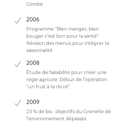
Combe
2006
N
Programme “Bien manger, bien
bouger c’est bon pour la santé”.
Révision des menus pour intégrer la
saisonnalité
2008
N
Étude de faisabilité pour créer une
régie agricole. Début de l’opération
“un fruit à la récré”
2009
N
23 % de bio : objectifs du Grenelle de
l’environnement dépassés