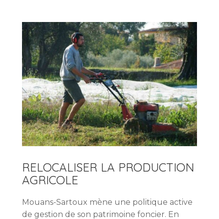
RELOCALISER LA PRODUCTION
AGRICOLE
Mouans-Sartoux mène une politique active
de gestion de son patrimoine foncier. En