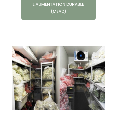
L'ALIMENTATION DURABLE
(MEAD)