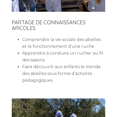
PARTAGE DE CONNAISSANCES
APICOLES
Comprendre la vie sociale des abeilles
et le fonctionnement d’une ruche
Apprendre à conduire un rucher au fil
des saisons
Faire découvrir aux enfants le monde
des abeilles sous forme d’activités
pédagogiques