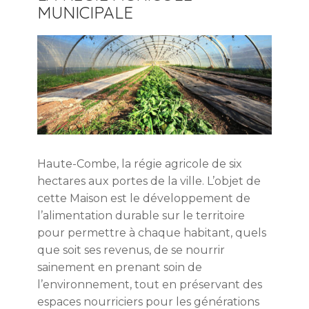
MUNICIPALE
Haute-Combe, la régie agricole de six
hectares aux portes de la ville. L’objet de
cette Maison est le développement de
l’alimentation durable sur le territoire
pour permettre à chaque habitant, quels
que soit ses revenus, de se nourrir
sainement en prenant soin de
l’environnement, tout en préservant des
espaces nourriciers pour les générations