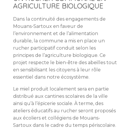
AGRICULTURE BIOLOGIQUE
Dans la continuité des engagements de
Mouans-Sartoux en faveur de
l’environnement et de l’alimentation
durable, la commune a mis en place un
rucher participatif conduit selon les
principes de l’agriculture biologique. Ce
projet respecte le bien-être des abeilles tout
en sensibilisant les citoyens à leur rôle
essentiel dans notre écosystème.
Le miel produit localement sera en partie
distribué aux cantines scolaires de la ville
ainsi qu’à l’épicerie sociale. À terme, des
ateliers éducatifs au rucher seront proposés
aux écoliers et collégiens de Mouans-
Sartoux dans le cadre du temps périscolaire.