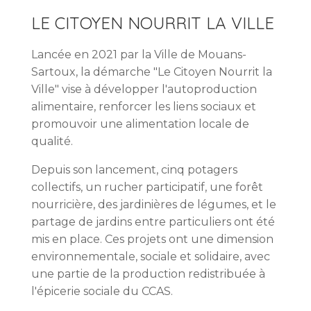
LE CITOYEN NOURRIT LA VILLE
Lancée en 2021 par la Ville de Mouans-
Sartoux, la démarche "Le Citoyen Nourrit la
Ville" vise à développer l'autoproduction
alimentaire, renforcer les liens sociaux et
promouvoir une alimentation locale de
qualité.
Depuis son lancement, cinq potagers
collectifs, un rucher participatif, une forêt
nourricière, des jardinières de légumes, et le
partage de jardins entre particuliers ont été
mis en place. Ces projets ont une dimension
environnementale, sociale et solidaire, avec
une partie de la production redistribuée à
l'épicerie sociale du CCAS.