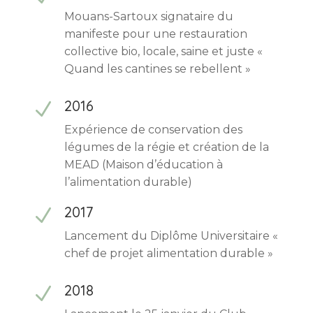
Mouans-Sartoux signataire du
manifeste pour une restauration
collective bio, locale, saine et juste «
Quand les cantines se rebellent »
2016
N
Expérience de conservation des
légumes de la régie et création de la
MEAD (Maison d’éducation à
l’alimentation durable)
2017
N
Lancement du Diplôme Universitaire «
chef de projet alimentation durable »
2018
N