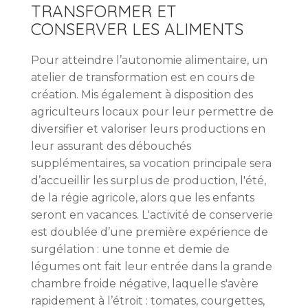
TRANSFORMER ET
CONSERVER LES ALIMENTS
Pour atteindre l’autonomie alimentaire, un
atelier de transformation est en cours de
création. Mis également à disposition des
agriculteurs locaux pour leur permettre de
diversifier et valoriser leurs productions en
leur assurant des débouchés
supplémentaires, sa vocation principale sera
d’accueillir les surplus de production, l'été,
de la régie agricole, alors que les enfants
seront en vacances. L'activité de conserverie
est doublée d’une première expérience de
surgélation : une tonne et demie de
légumes ont fait leur entrée dans la grande
chambre froide négative, laquelle s'avère
rapidement à l’étroit : tomates, courgettes,