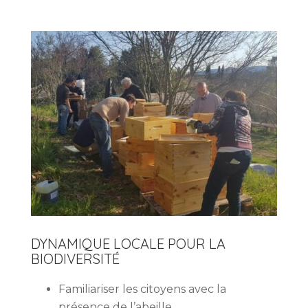
DYNAMIQUE LOCALE POUR LA
BIODIVERSITÉ
Familiariser les citoyens avec la
présence de l’abeille