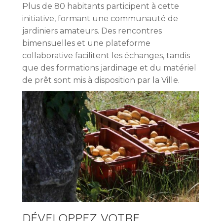
Plus de 80 habitants participent à cette
initiative, formant une communauté de
jardiniers amateurs. Des rencontres
bimensuelles et une plateforme
collaborative facilitent les échanges, tandis
que des formations jardinage et du matériel
de prêt sont mis à disposition par la Ville.
DÉVELOPPEZ VOTRE