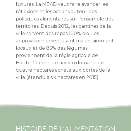
futures. La MEAD veut faire avancer les
réflexions et les actions autour des
politiques alimentaires sur l’ensemble des
territoires. Depuis 2012, les cantines de la
ville servent des repas 100% bio. Les
approvisionnements sont majoritairement
locaux et de 85% des légumes
proviennent de la régie agricole de
Haute-Combe, un ancien domaine de
quatre hectares acheté aux portes de la
ville (étendu à six hectares en 2015).
HISTOIRE DE L'ALIMENTATION