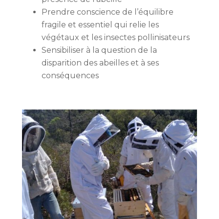
Prendre conscience de l’équilibre
fragile et essentiel qui relie les
végétaux et les insectes pollinisateurs
Sensibiliser à la question de la
disparition des abeilles et à ses
conséquences