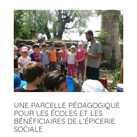
UNE PARCELLE PÉDAGOGIQUE
POUR LES ÉCOLES ET LES
BÉNÉFICIAIRES DE L'ÉPICERIE
SOCIALE