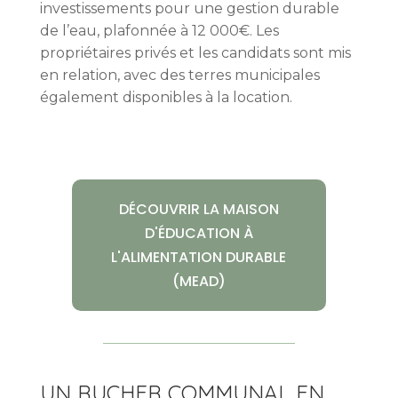
investissements pour une gestion durable
de l’eau, plafonnée à 12 000€. Les
propriétaires privés et les candidats sont mis
en relation, avec des terres municipales
également disponibles à la location.
DÉCOUVRIR LA MAISON
D'ÉDUCATION À
L'ALIMENTATION DURABLE
(MEAD)
UN RUCHER COMMUNAL EN