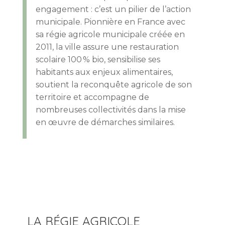
engagement : c’est un pilier de l’action
municipale. Pionnière en France avec
sa régie agricole municipale créée en
2011, la ville assure une restauration
scolaire 100 % bio, sensibilise ses
habitants aux enjeux alimentaires,
soutient la reconquête agricole de son
territoire et accompagne de
nombreuses collectivités dans la mise
en œuvre de démarches similaires.
LA RÉGIE AGRICOLE