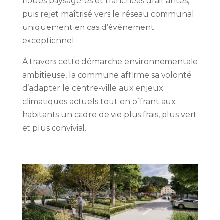
noues paysagères et tranchées drainantes,
puis rejet maîtrisé vers le réseau communal
uniquement en cas d’événement
exceptionnel.
À travers cette démarche environnementale
ambitieuse, la commune affirme sa volonté
d’adapter le centre-ville aux enjeux
climatiques actuels tout en offrant aux
habitants un cadre de vie plus frais, plus vert
et plus convivial.