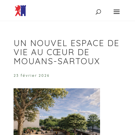
UN NOUVEL ESPACE DE
VIE AU CŒUR DE
MOUANS-SARTOUX
23 février 2026