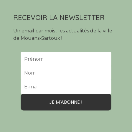
RECEVOIR LA NEWSLETTER
Un email par mois : les actualités de la ville
de Mouans-Sartoux !
JE M'ABONNE !