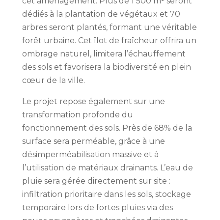
cet aménagement. Plus de 1 500 m² seront
dédiés à la plantation de végétaux et 70
arbres seront plantés, formant une véritable
forêt urbaine. Cet îlot de fraîcheur offrira un
ombrage naturel, limitera l’échauffement
des sols et favorisera la biodiversité en plein
cœur de la ville.
Le projet repose également sur une
transformation profonde du
fonctionnement des sols. Près de 68% de la
surface sera perméable, grâce à une
désimperméabilisation massive et à
l’utilisation de matériaux drainants. L’eau de
pluie sera gérée directement sur site :
infiltration prioritaire dans les sols, stockage
temporaire lors de fortes pluies via des