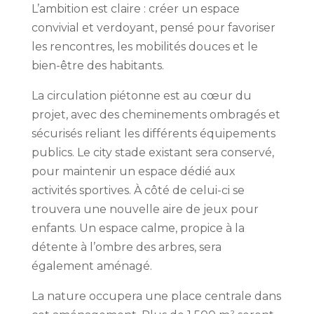
L’ambition est claire : créer un espace
convivial et verdoyant, pensé pour favoriser
les rencontres, les mobilités douces et le
bien-être des habitants.
La circulation piétonne est au cœur du
projet, avec des cheminements ombragés et
sécurisés reliant les différents équipements
publics. Le city stade existant sera conservé,
pour maintenir un espace dédié aux
activités sportives. À côté de celui-ci se
trouvera une nouvelle aire de jeux pour
enfants. Un espace calme, propice à la
détente à l’ombre des arbres, sera
également aménagé.
La nature occupera une place centrale dans