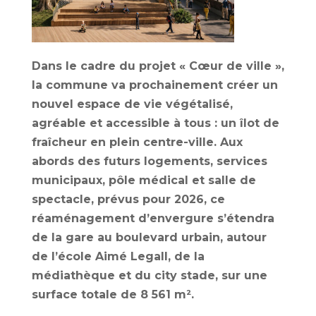
Dans le cadre du projet « Cœur de ville »,
la commune va prochainement créer un
nouvel espace de vie végétalisé,
agréable et accessible à tous : un îlot de
fraîcheur en plein centre-ville. Aux
abords des futurs logements, services
municipaux, pôle médical et salle de
spectacle, prévus pour 2026, ce
réaménagement d’envergure s’étendra
de la gare au boulevard urbain, autour
de l’école Aimé Legall, de la
médiathèque et du city stade, sur une
surface totale de 8 561 m².