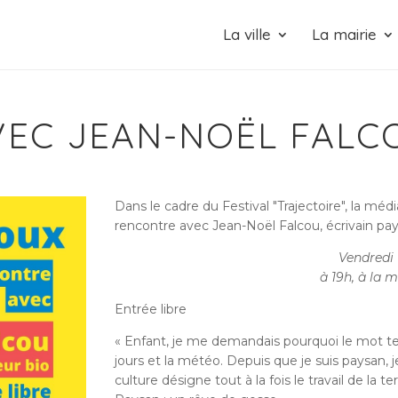
La ville
La mairie
EC JEAN-NOËL FALC
Dans le cadre du Festival "Trajectoire", la 
rencontre avec Jean-Noël Falcou, écrivain pay
Vendredi 
à 19h, à la 
Entrée libre
« Enfant, je me demandais pourquoi le mot te
jours et la météo. Depuis que je suis paysan, 
culture désigne tout à la fois le travail de la 