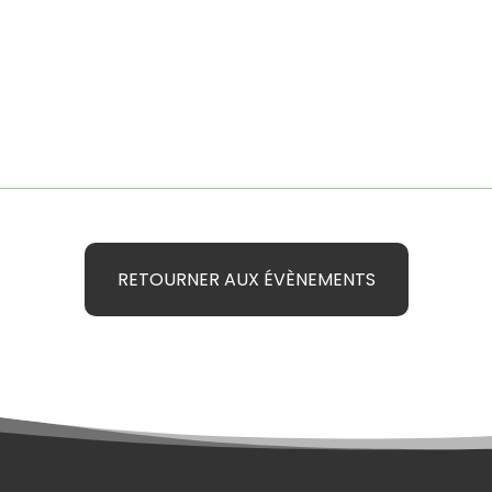
RETOURNER AUX ÉVÈNEMENTS