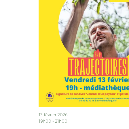
13 février 2026
19h00 - 21h00