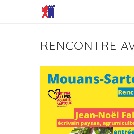
RENCONTRE AV