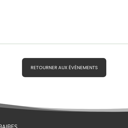
RETOURNER AUX ÉVÈNEMENTS
AIRES