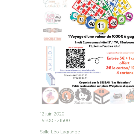
12 juin 2026
19h00 - 21h00
Salle Léo Lagrange