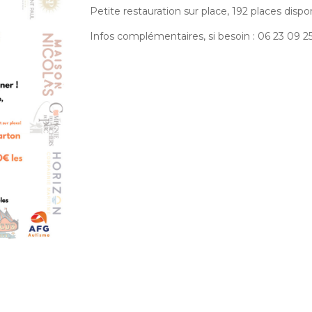
Petite restauration sur place, 192 places dispo
Infos complémentaires, si besoin : 06 23 09 