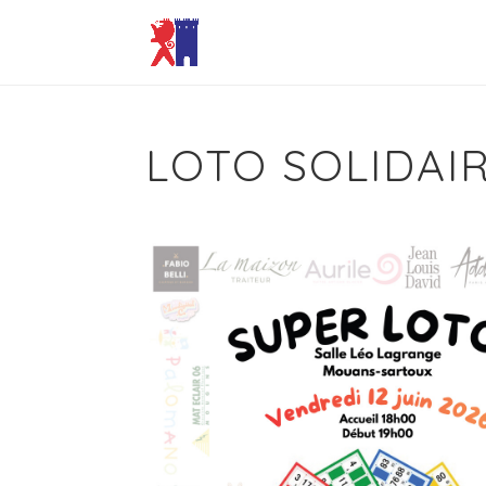
LOTO SOLIDAI