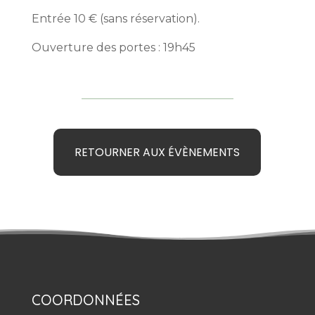
Entrée 10 € (sans réservation).
Ouverture des portes : 19h45
RETOURNER AUX ÉVÈNEMENTS
COORDONNÉES