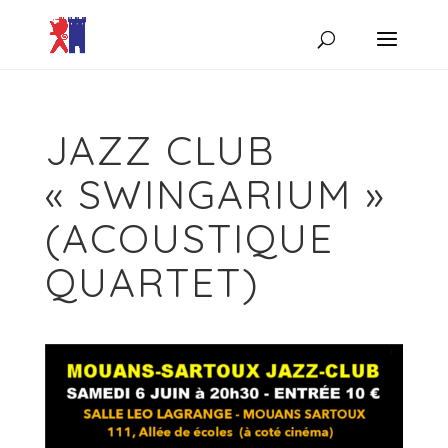
JAZZ CLUB
« SWINGARIUM »
(ACOUSTIQUE
QUARTET)