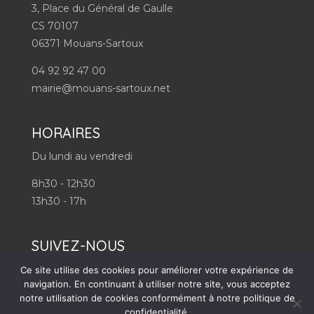
3, Place du Général de Gaulle
CS 70107
06371 Mouans-Sartoux
04 92 92 47 00
mairie@mouans-sartoux.net
HORAIRES
Du lundi au vendredi
8h30 - 12h30
13h30 - 17h
SUIVEZ-NOUS
Ce site utilise des cookies pour améliorer votre expérience de
navigation. En continuant à utiliser notre site, vous acceptez
notre utilisation de cookies conformément à notre politique de
confidentialité.