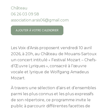
Château
06 26 03 09 58
association.arsis06@gmail.com
AJOUTER À VOTRE CALENDRIER
Les Voix d’Arsis proposent vendredi 10 avril
2026, à 20h, au Château de Mouans-Sartoux
un concert intitulé « Festival Mozart – Chefs-
d’Œuvre Lyriques », consacré à l’œuvre
vocale et lyrique de Wolfgang Amadeus
Mozart.
À travers une sélection d’airs et d’ensembles
parmi les plus connus et les plus expressifs
de son répertoire, ce programme invite le
public à parcourir différentes facettes de