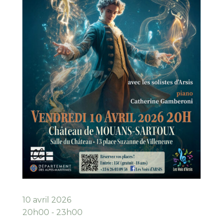
10 avril 2026
20h00 - 23h00