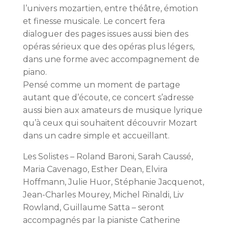
l’univers mozartien, entre théâtre, émotion
et finesse musicale. Le concert fera
dialoguer des pages issues aussi bien des
opéras sérieux que des opéras plus légers,
dans une forme avec accompagnement de
piano.
Pensé comme un moment de partage
autant que d’écoute, ce concert s’adresse
aussi bien aux amateurs de musique lyrique
qu’à ceux qui souhaitent découvrir Mozart
dans un cadre simple et accueillant.
Les Solistes – Roland Baroni, Sarah Caussé,
Maria Cavenago, Esther Dean, Elvira
Hoffmann, Julie Huor, Stéphanie Jacquenot,
Jean-Charles Mourey, Michel Rinaldi, Liv
Rowland, Guillaume Satta – seront
accompagnés par la pianiste Catherine