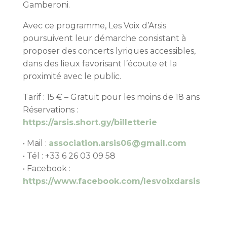
Gamberoni.
Avec ce programme, Les Voix d’Arsis
poursuivent leur démarche consistant à
proposer des concerts lyriques accessibles,
dans des lieux favorisant l’écoute et la
proximité avec le public.
Tarif : 15 € – Gratuit pour les moins de 18 ans
Réservations :
https://arsis.short.gy/billetterie
• Mail :
association.arsis06@gmail.com
• Tél : +33 6 26 03 09 58
• Facebook :
https://www.facebook.com/lesvoixdarsis