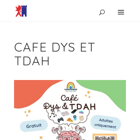
CAFE DYS ET
TDAH