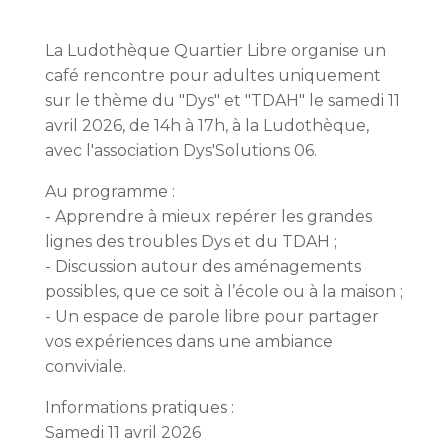
La Ludothèque Quartier Libre organise un
café rencontre pour adultes uniquement
sur le thème du "Dys" et "TDAH" le samedi 11
avril 2026, de 14h à 17h, à la Ludothèque,
avec l'association Dys'Solutions 06.
Au programme :
- Apprendre à mieux repérer les grandes
lignes des troubles Dys et du TDAH ;
- Discussion autour des aménagements
possibles, que ce soit à l’école ou à la maison ;
- Un espace de parole libre pour partager
vos expériences dans une ambiance
conviviale.
Informations pratiques :
Samedi 11 avril 2026