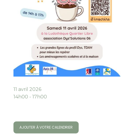
11 avril 2026
14h00 - 17h00
AJOUTER À VOTRE CALENDRIER