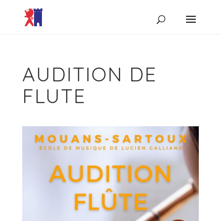
AUDITION DE
FLUTE