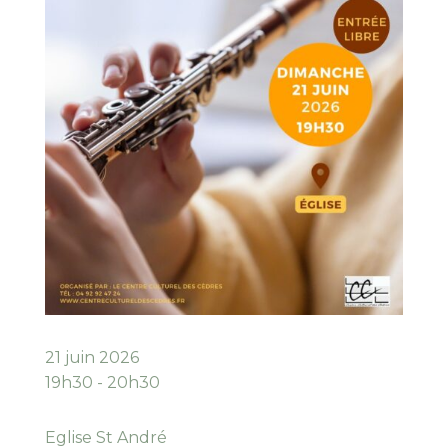
21 juin 2026
19h30 - 20h30
Eglise St André