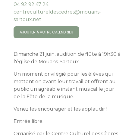
04 92 92 47 24
centrecultureldescedres@mouans-
sartoux.net
AJOUTER À VOTRE CALENDRIER
Dimanche 21 juin, audition de flûte à 19h30 à
l'église de Mouans-Sartoux.
Un moment privilégié pour les élèves qui
mettent en avant leur travail et offrent au
public un agréable instant musical le jour
de la Fête de la musique.
Venez les encourager et les applaudir !
Entrée libre.
Organisé par le Centre Culturel des Cèdres :