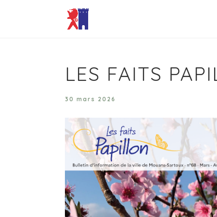
LES FAITS PAP
30 mars 2026