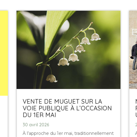
VENTE DE MUGUET SUR LA
VOIE PUBLIQUE À L’OCCASION
DU 1ER MAI
30 avril 2026
À l’approche du 1er mai, traditionnellement