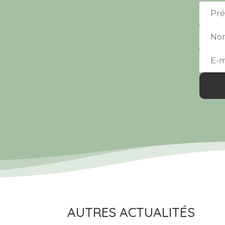
AUTRES ACTUALITÉS