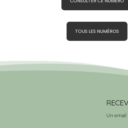
CONSULTER CE NUMÉRO
TOUS LES NUMÉROS
RECEV
Un email 