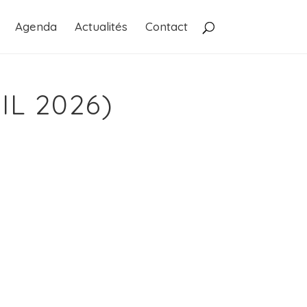
Agenda
Actualités
Contact
IL 2026)