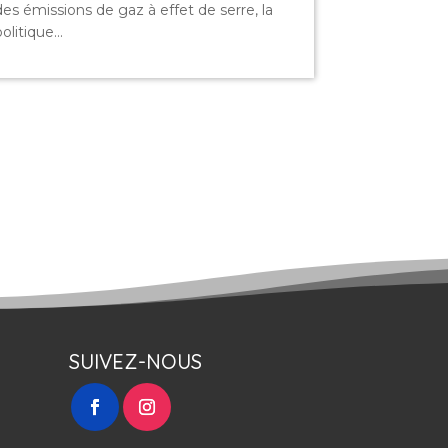
des émissions de gaz à effet de serre, la
olitique...
SUIVEZ-NOUS