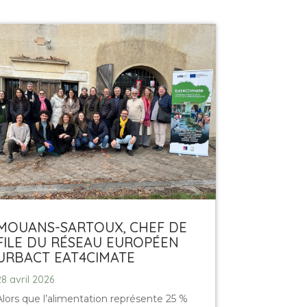
MOUANS-SARTOUX, CHEF DE
FILE DU RÉSEAU EUROPÉEN
URBACT EAT4CIMATE
28 avril 2026
Alors que l’alimentation représente 25 %