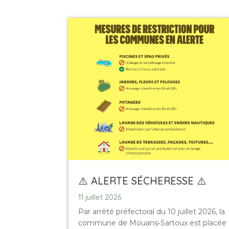
⚠️ ALERTE SÉCHERESSE ⚠️
11 juillet 2026
Par arrêté préfectoral du 10 juillet 2026, la
commune de Mouans‑Sartoux est placée