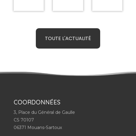
TOUTE L'ACTUALITÉ
COORDONNÉES
3, Place du Général de Gaulle
CS 70107
06371 Mouans-Sartoux