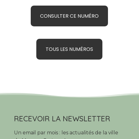
CONSULTER CE NUMÉRO
TOUS LES NUMÉROS
RECEVOIR LA NEWSLETTER
Un email par mois : les actualités de la ville