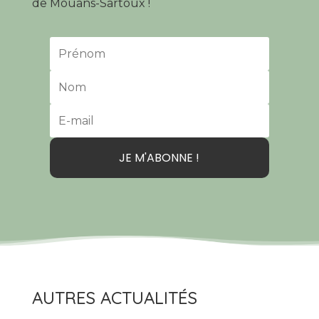
de Mouans-Sartoux !
JE M'ABONNE !
AUTRES ACTUALITÉS