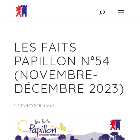
LES FAITS
PAPILLON N°54
(NOVEMBRE-
DÉCEMBRE 2023)
1 novembre 2023