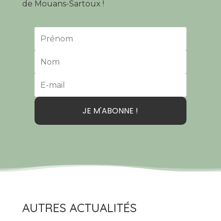
de Mouans-Sartoux !
JE M'ABONNE !
AUTRES ACTUALITÉS