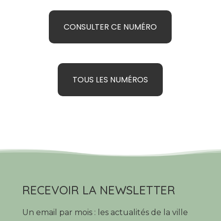
CONSULTER CE NUMÉRO
TOUS LES NUMÉROS
RECEVOIR LA NEWSLETTER
Un email par mois : les actualités de la ville