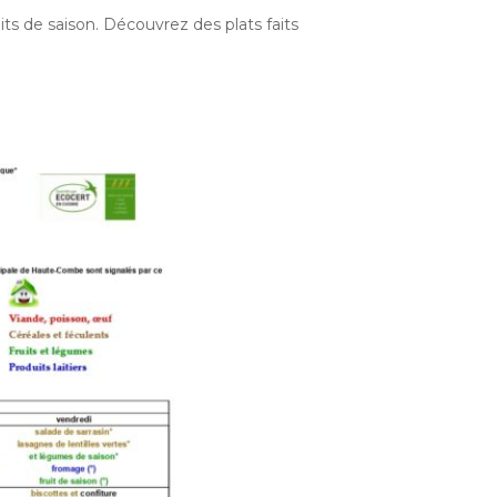
ts de saison. Découvrez des plats faits