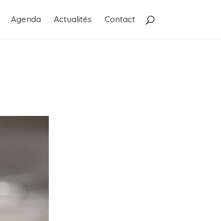
Agenda
Actualités
Contact