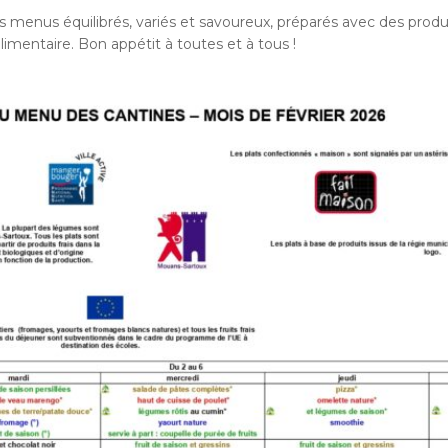
menus équilibrés, variés et savoureux, préparés avec des produi
 alimentaire. Bon appétit à toutes et à tous !