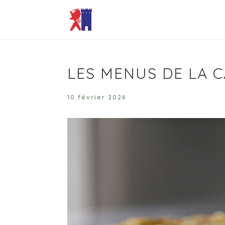
LES MENUS DE LA C
10 février 2026