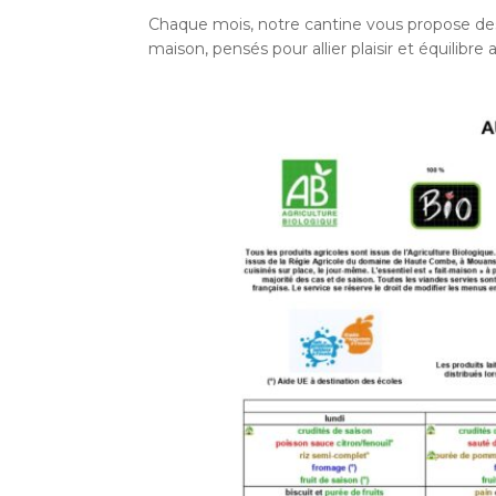
Chaque mois, notre cantine vous propose des 
maison, pensés pour allier plaisir et équilibre