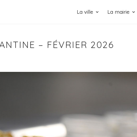
La ville
La mairie
ANTINE – FÉVRIER 2026