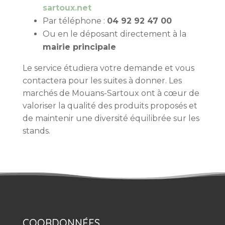
sartoux.net
Par téléphone :
04 92 92 47 00
Ou en le déposant directement à la
mairie principale
Le service étudiera votre demande et vous
contactera pour les suites à donner. Les
marchés de Mouans-Sartoux ont à cœur de
valoriser la qualité des produits proposés et
de maintenir une diversité équilibrée sur les
stands.
COORDONNÉES