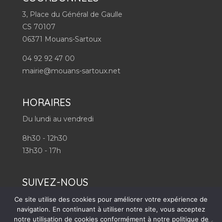
3, Place du Général de Gaulle
CS 70107
06371 Mouans-Sartoux
04 92 92 47 00
mairie@mouans-sartoux.net
HORAIRES
Du lundi au vendredi
8h30 - 12h30
13h30 - 17h
SUIVEZ-NOUS
Ce site utilise des cookies pour améliorer votre expérience de
navigation. En continuant à utiliser notre site, vous acceptez
notre utilisation de cookies conformément à notre politique de