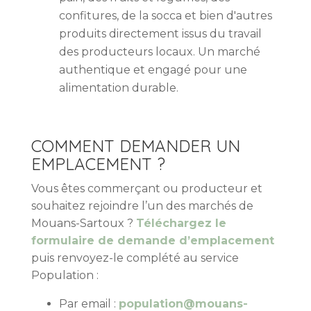
confitures, de la socca et bien d'autres
produits directement issus du travail
des producteurs locaux. Un marché
authentique et engagé pour une
alimentation durable.
COMMENT DEMANDER UN
EMPLACEMENT ?
Vous êtes commerçant ou producteur et
souhaitez rejoindre l’un des marchés de
Mouans-Sartoux ?
Téléchargez le
formulaire de demande d’emplacement
puis renvoyez-le complété
au
service
Population
:
Par email :
population@mouans-