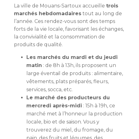
La ville de Mouans-Sartoux accueille
trois
marchés hebdomadaires
tout au long de
l’année. Ces rendez-vous sont des temps
forts de la vie locale, favorisant les échanges,
la convivialité et la consommation de
produits de qualité.
Les marchés du mardi et du jeudi
matin
: de 8h à 13h, ils proposent un
large éventail de produits : alimentaire,
vêtements, plats préparés, fleurs,
services, socca, etc.
Le marché des producteurs du
mercredi après-midi
: 15h à 19h, ce
marché met à l’honneur la production
locale, bio et de saison. Vous y
trouverez du miel, du fromage, du
pain, des fruits et légumes, des