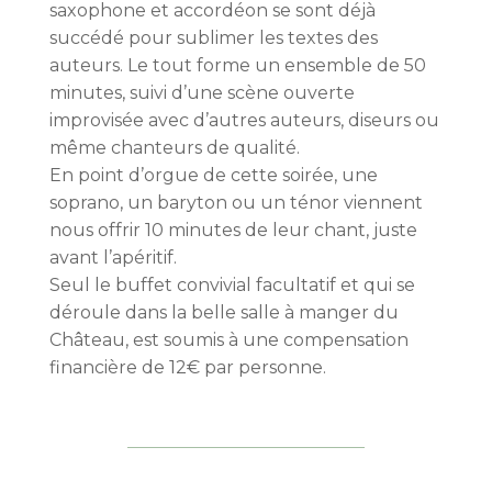
saxophone et accordéon se sont déjà
succédé pour sublimer les textes des
auteurs. Le tout forme un ensemble de 50
minutes, suivi d’une scène ouverte
improvisée avec d’autres auteurs, diseurs ou
même chanteurs de qualité.
En point d’orgue de cette soirée, une
soprano, un baryton ou un ténor viennent
nous offrir 10 minutes de leur chant, juste
avant l’apéritif.
Seul le buffet convivial facultatif et qui se
déroule dans la belle salle à manger du
Château, est soumis à une compensation
financière de 12€ par personne.