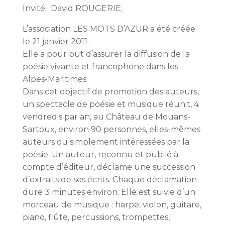
Invité : David ROUGERIE;
L’association LES MOTS D’AZUR a été créée
le 21 janvier 2011.
Elle a pour but d’assurer la diffusion de la
poésie vivante et francophone dans les
Alpes-Maritimes.
Dans cet objectif de promotion des auteurs,
un spectacle de poésie et musique réunit, 4
vendredis par an, au Château de Mouans-
Sartoux, environ 90 personnes, elles-mêmes
auteurs ou simplement intéressées par la
poésie. Un auteur, reconnu et publié à
compte d’éditeur, déclame une succession
d’extraits de ses écrits. Chaque déclamation
dure 3 minutes environ. Elle est suivie d’un
morceau de musique : harpe, violon, guitare,
piano, flûte, percussions, trompettes,