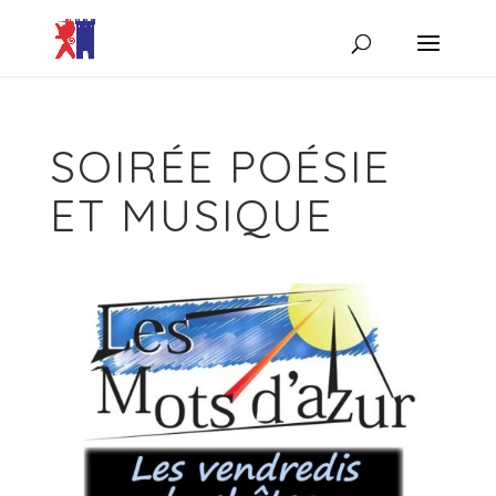
SOIRÉE POÉSIE
ET MUSIQUE